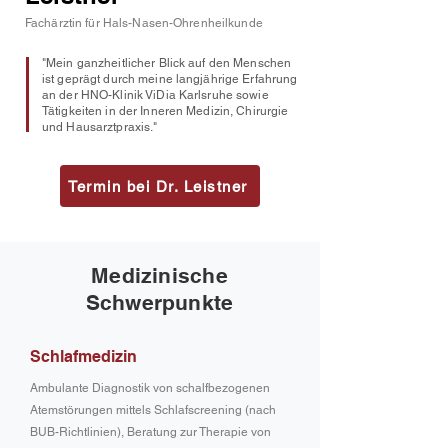
Fachärztin für Hals-Nasen-Ohrenheilkunde
"Mein ganzheitlicher Blick auf den Menschen
ist geprägt durch meine langjährige Erfahrung
an der HNO-Klinik ViDia Karlsruhe sowie
Tätigkeiten in der Inneren Medizin, Chirurgie
und Hausarztpraxis."
Termin bei Dr. Leistner
Medizinische
Schwerpunkte
Schlafmedizin
Ambulante Diagnostik von schalfbezogenen
Atemstörungen mittels Schlafscreening (nach
BUB-Richtlinien), Beratung zur Therapie von