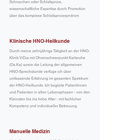
Schnarchen oder Schlafapnoe,
wissenschaftliche Expertise durch Promotion
über das komplexe Schlafapnoesyndrom
Klinische HNO-Heilkunde
Durch meine zehnjährige Tätigkeit an der HNO-
Klinik ViDia mit Ohrenschwerpunkt Karlsruhe
(Os.Ka) sowie die Leitung der allgemeinen
HNO-Sprechstunde verfüge ich über
umfassende Erfahrung im gesamten Spektrum
der HNO-Heilkunde. Ich begleite Patientinnen
und Patienten in allen Lebensphasen - von den
Kleinsten bis ins hohe Alter - mit fachlicher
Kompetenz und individueller Betreuung.
Manuelle Medizin